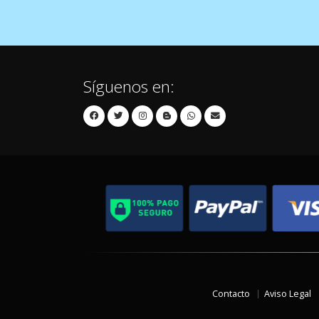
Síguenos en:
Contacto
Aviso Legal