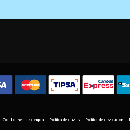
Condiciones de compra
Política de envíos
Política de devolución