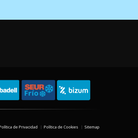
Política de Privacidad
Política de Cookies
Sitemap