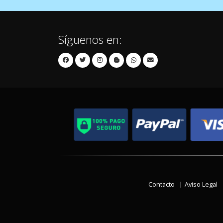
Síguenos en:
Contacto
Aviso Legal