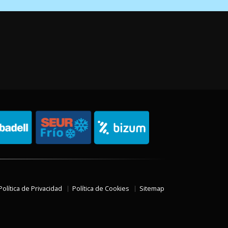
Política de Privacidad
Política de Cookies
Sitemap