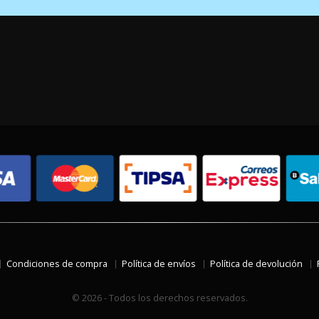
Condiciones de compra
Política de envíos
Política de devolución
© 2026 - Todos los derechos reservados.