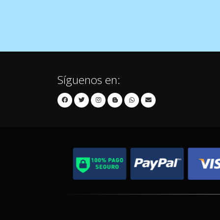
Síguenos en: