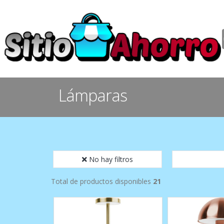
Lámparas
No hay filtros
Total de productos disponibles
21