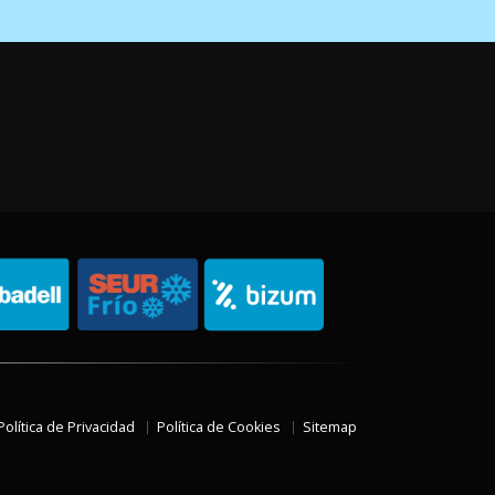
Política de Privacidad
Política de Cookies
Sitemap