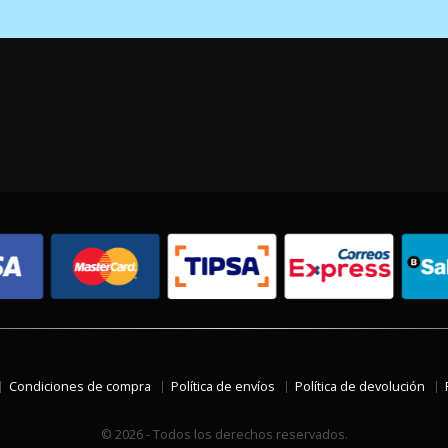
Condiciones de compra
Política de envíos
Política de devolución
© 2026 - Todos los derechos reservados.