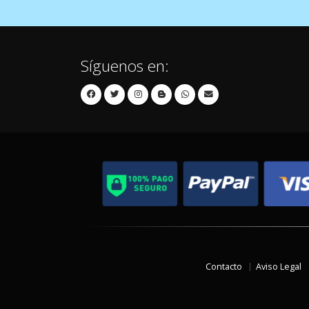
Síguenos en:
Contacto
Aviso Legal