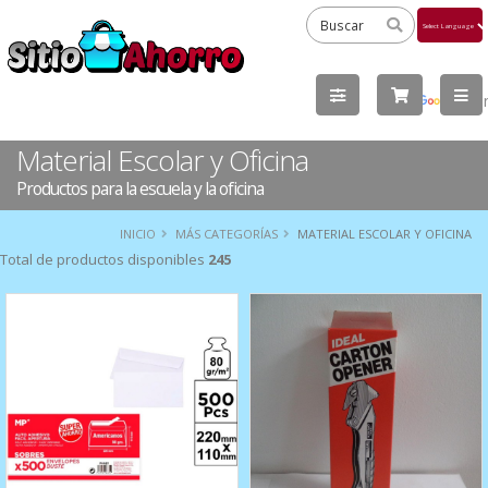
Powered
by
Tra
Material Escolar y Oficina
Productos para la escuela y la oficina
INICIO
MÁS CATEGORÍAS
MATERIAL ESCOLAR Y OFICINA
Total de productos disponibles
245