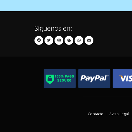
Síguenos en:
Contacto
Aviso Legal