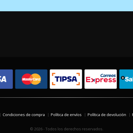
Condiciones de compra
Política de envíos
Política de devolución
© 2026 - Todos los derechos reservados.