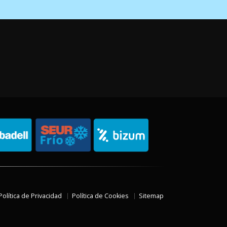
Política de Privacidad
Política de Cookies
Sitemap