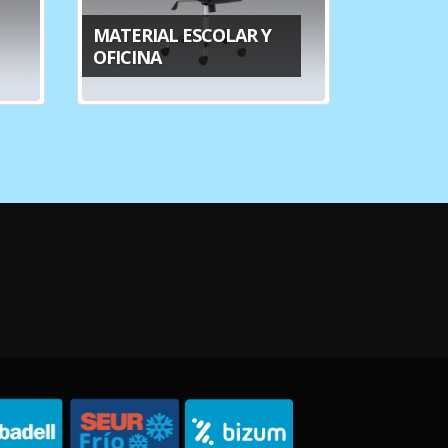
MATERIAL ESCOLAR Y
OFICINA