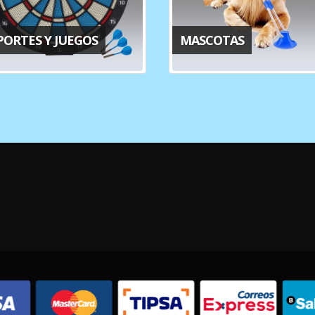
PORTES Y JUEGOS
MASCOTAS