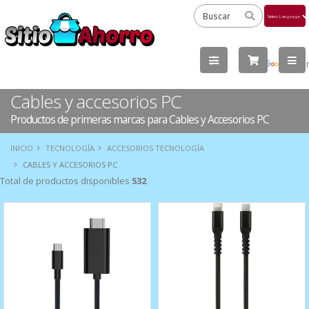
Powered
by
Tra
Cables y accesorios PC
Productos de primeras marcas para Cables y Accesorios PC
INICIO
TECNOLOGÍA
ACCESORIOS TECNOLOGÍA
CABLES Y ACCESORIOS PC
Total de productos disponibles
532