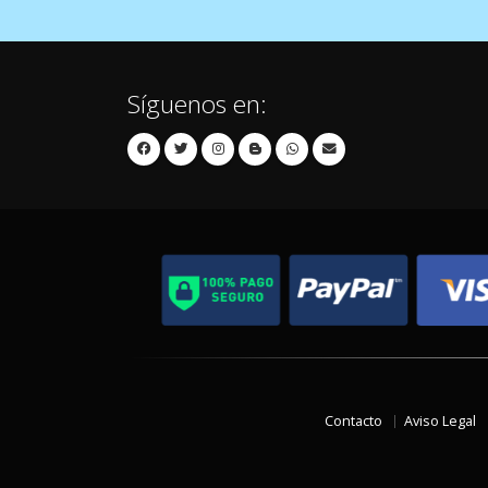
Síguenos en:
Contacto
Aviso Legal