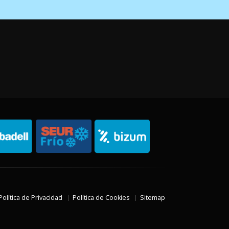
Política de Privacidad
Política de Cookies
Sitemap