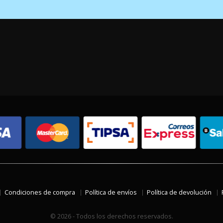
Condiciones de compra
Política de envíos
Política de devolución
© 2026 - Todos los derechos reservados.