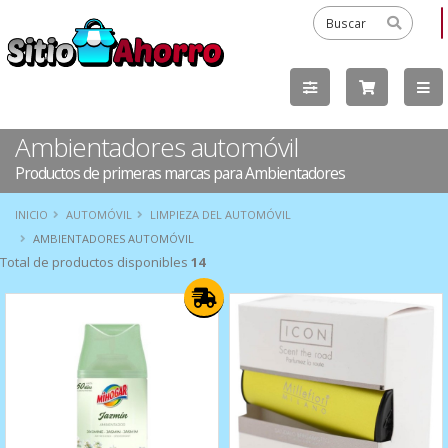
Ambientadores automóvil
Productos de primeras marcas para Ambientadores
INICIO
AUTOMÓVIL
LIMPIEZA DEL AUTOMÓVIL
AMBIENTADORES AUTOMÓVIL
Total de productos disponibles
14