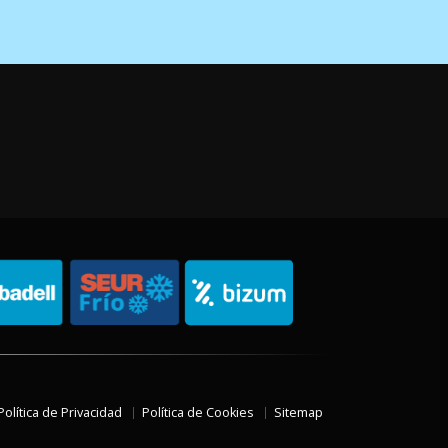
Política de Privacidad
Política de Cookies
Sitemap