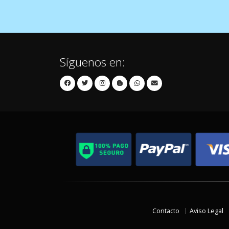
Síguenos en:
Contacto
Aviso Legal