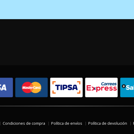
Condiciones de compra
Política de envíos
Política de devolución