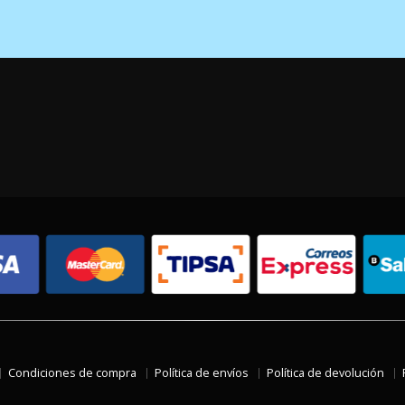
Condiciones de compra
Política de envíos
Política de devolución