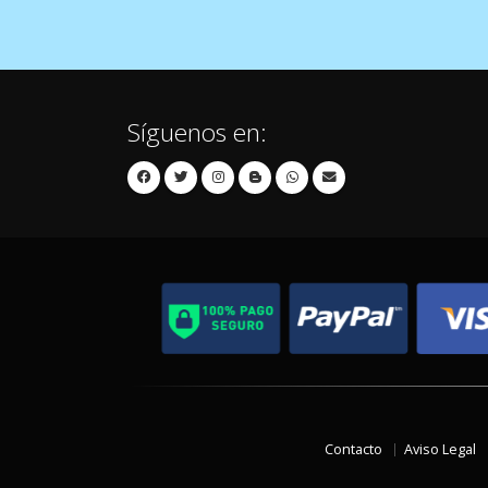
Síguenos en:
Contacto
Aviso Legal