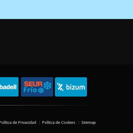
Política de Privacidad
Política de Cookies
Sitemap