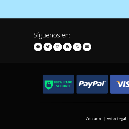
Síguenos en:
Contacto
Aviso Legal