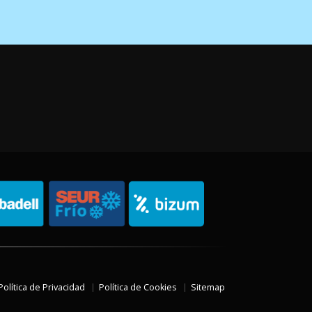
Política de Privacidad
Política de Cookies
Sitemap