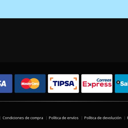
Condiciones de compra
Política de envíos
Política de devolución