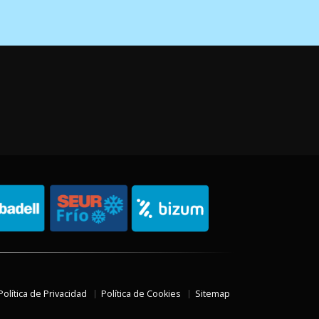
Política de Privacidad
Política de Cookies
Sitemap