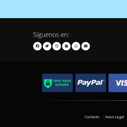
Síguenos en:
Contacto
Aviso Legal