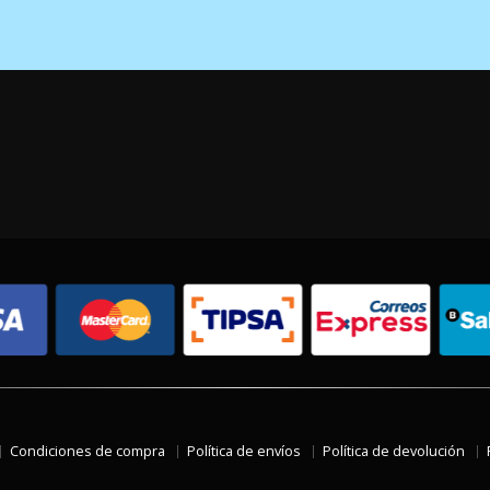
Condiciones de compra
Política de envíos
Política de devolución