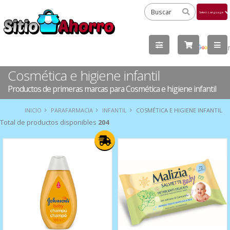
Powered
by
Tra
Cosmética e higiene infantil
Productos de primeras marcas para Cosmética e higiene infantil
INICIO
PARAFARMACIA
INFANTIL
COSMÉTICA E HIGIENE INFANTIL
Total de productos disponibles
204